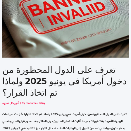
تعرف على الدول المحظورة من
دخول أمريكا في يونيو 2025 ولماذا
تم اتخاذ القرار؟
mohamed hifny
/ By
أمريكا
,
هجرة
تعرف على الدول المحظورة من دخول أمريكا في يونيو 2025 ولماذا تم اتخاذ القرار؟ شهدت سياسات
الهجرة الأمريكية تطورات جديدة أثارت اهتمام الملايين حول العالم، بعد صدور قرار رئاسي يقضي
بحظر دخول مواطني عدد من الدول إلى الولايات المتحدة. دخل القرار حيز التنفيذ في 9 يونيو 2025،