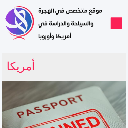
موقع متخصص في الهجرة
والسياحة والدراسة في
أمريكا وأوروبا
أمريكا