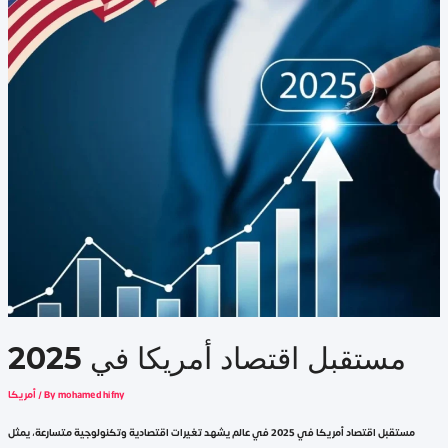
مستقبل اقتصاد أمريكا في 2025
mohamed hifny
/ By
أمريكا
مستقبل اقتصاد أمريكا في 2025 في عالم يشهد تغيرات اقتصادية وتكنولوجية متسارعة، يمثل