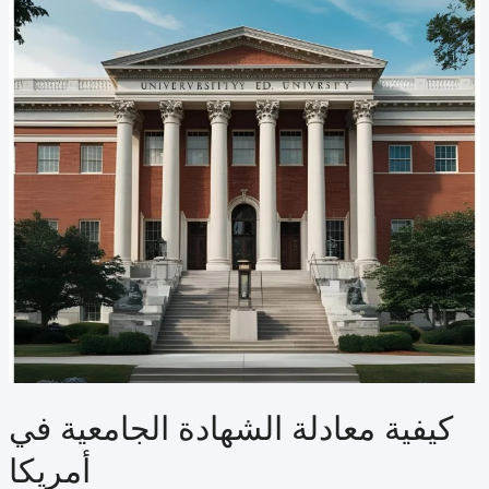
كيفية معادلة الشهادة الجامعية في
أمريكا