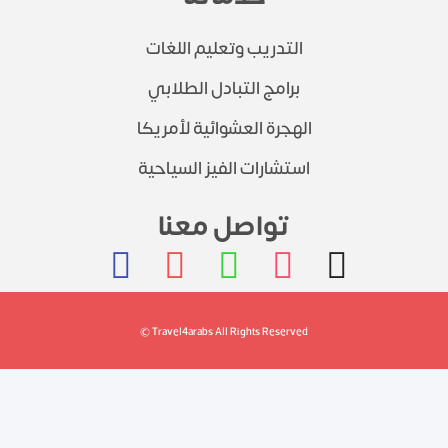
التدريب وتعليم اللغات
برامج التبادل الطلابي
الهجرة العشوائية لأمريكا
استشارات الفيز السياحية
تواصل معنا
© Travel4arabs All Rights Reserved