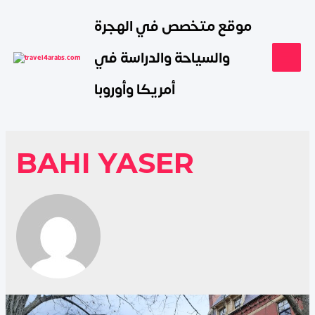
موقع متخصص في الهجرة
والسياحة والدراسة في
أمريكا وأوروبا
BAHI YASER