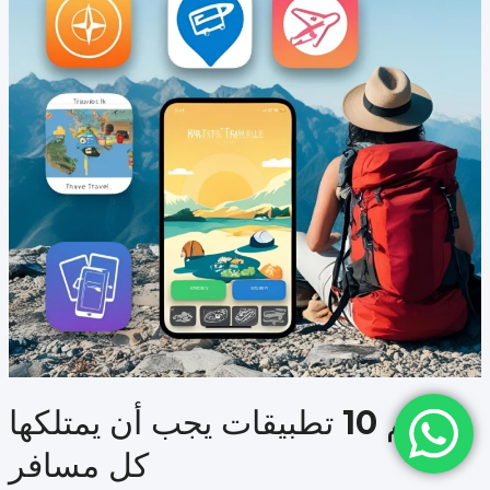
أهم 10 تطبيقات يجب أن يمتلكها
كل مسافر