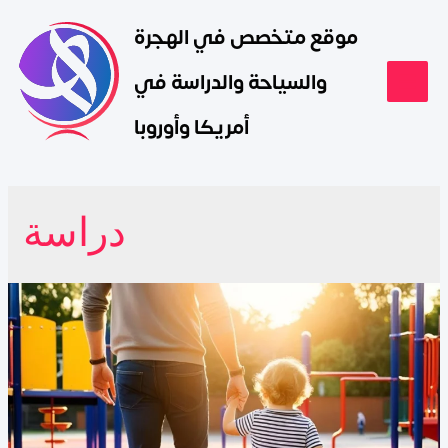
موقع متخصص في الهجرة
والسياحة والدراسة في
أمريكا وأوروبا
دراسة