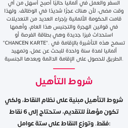
السفر والعمل في ألمانيا حاليًا أصبح أسهل من أي
وقت مضى، لأن هناك عجزًا شديدًا في الوظائف. ولهذا
قامت الحكومة الألمانية بإجراء العديد من التعديلات
في قوانين الهجرة والتجنيس هذا العام، وأهمها
استحداث فيزا جديدة وهي بطاقة الفرصة أو
"CHANCEN KARTE". تسمح هذه التأشيرة بالإقامة في
ألمانيا لمدة سنة واحدة للبحث عن عمل، وتمهيد
الطريق للحصول على الإقامة الدائمة وبعدها الجنسية.
شروط التأهيل مبنية على نظام النقاط، ولكي
تكون مؤهلاً للتقديم، ستحتاج إلى 6 نقاط
فقط. وتوزع النقاط على ستة عوامل: