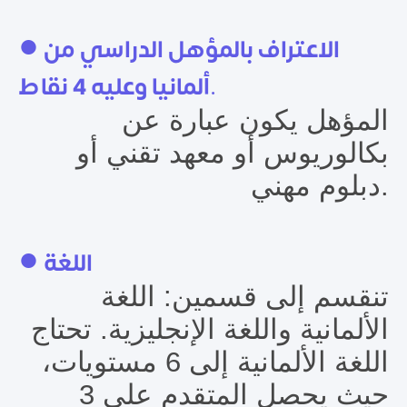
● الاعتراف بالمؤهل الدراسي من
ألمانيا وعليه 4 نقاط.
المؤهل يكون عبارة عن
بكالوريوس أو معهد تقني أو
دبلوم مهني.
● اللغة
تنقسم إلى قسمين: اللغة
الألمانية واللغة الإنجليزية. تحتاج
اللغة الألمانية إلى 6 مستويات،
حيث يحصل المتقدم على 3