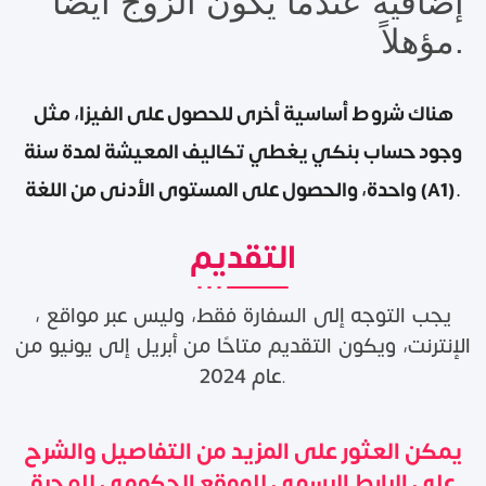
إضافية عندما يكون الزوج أيضًا
مؤهلاً.
هناك شروط أساسية أخرى للحصول على الفيزا، مثل
وجود حساب بنكي يغطي تكاليف المعيشة لمدة سنة
واحدة، والحصول على المستوى الأدنى من اللغة (A1).
التقديم
، يجب التوجه إلى السفارة فقط، وليس عبر مواقع
الإنترنت، ويكون التقديم متاحًا من أبريل إلى يونيو من
عام 2024.
يمكن العثور على المزيد من التفاصيل والشرح
على الرابط الرسمي للموقع الحكومي للهجرة