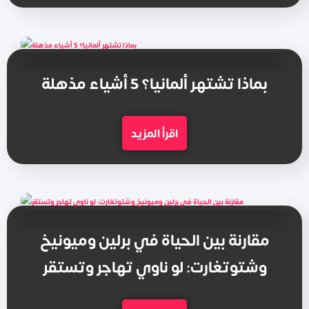
بماذا تشتهر ألمانيا؟ 5 أشياء مذهلة
اقرأ المزيد
مقارنة بين الحياة في برلين وميونيخ
وشتوتغارت: لو ناوي تهاجر وتستقر