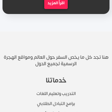
اقرأ المزيد
هنا تجد كل ما يخص السفر حول العالم ومواقع الهجرة
الرسمية لجميع الدول
خدماتنا
التدريب وتعليم اللغات
برامج التبادل الطلابي