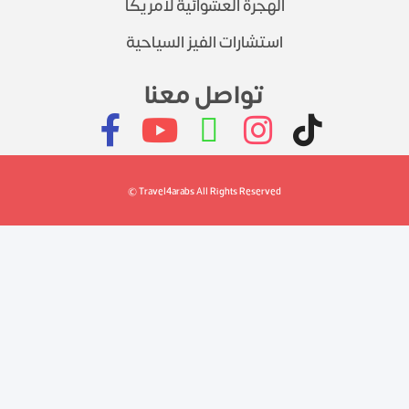
الهجرة العشوائية لأمريكا
استشارات الفيز السياحية
تواصل معنا
© Travel4arabs All Rights Reserved