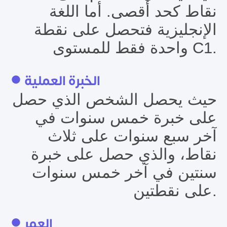
نقاط كحد أقصى. أما اللغة
الإنجليزية فتحصل على نقطة
واحدة فقط للمستوى C1.
● الخبرة العملية
حيث يحصل الشخص الذي حصل
على خبرة خمس سنوات في
آخر سبع سنوات على ثلاث
نقاط، والذي حصل على خبرة
سنتين في آخر خمس سنوات
على نقطتين.
● العمر