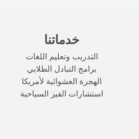
خدماتنا
التدريب وتعليم اللغات
برامج التبادل الطلابي
الهجرة العشوائية لأمريكا
استشارات الفيز السياحية