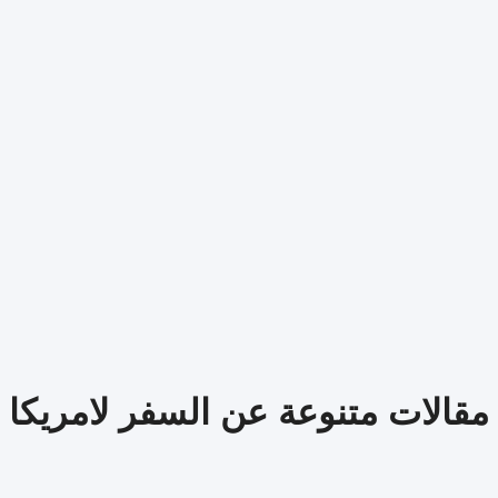
مقالات متنوعة عن السفر لامريكا