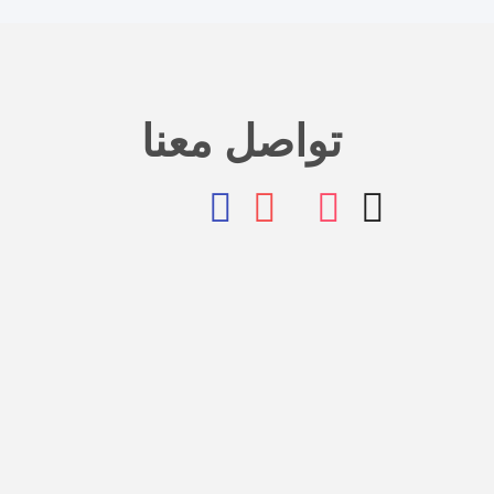
تواصل معنا