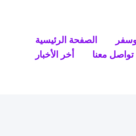
نواع وتأشيرات اله
وسفر
الصفحة الرئيسية
إلي أمريكا علي حسب نوع التأشيرة وإ
موقع متخصص في الهجرة وا
تواصل معنا
أخر الأخبار