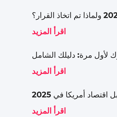
اقرأ المزيد
رك لأول مرة: دليلك الشامل
اقرأ المزيد
اقتصاد أمريكا في 2025
اقرأ المزيد