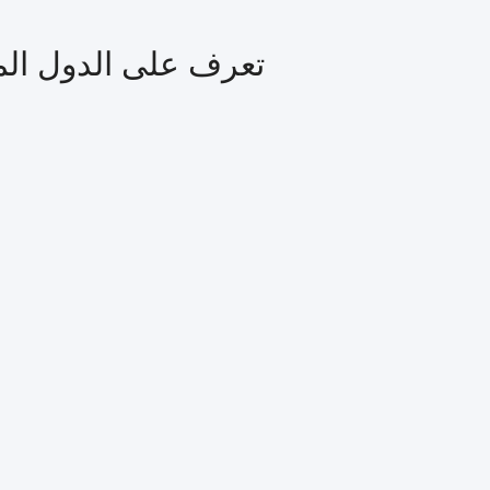
تعرف على الدول المحظورة من د