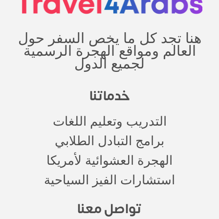
هنا تجد كل ما يخص السفر حول
العالم ومواقع الهجرة الرسمية
لجميع الدول
خدماتنا
التدريب وتعليم اللغات
برامج التبادل الطلابي
الهجرة العشوائية لأمريكا
استشارات الفيز السياحية
تواصل معنا