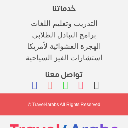
خدماتنا
التدريب وتعليم اللغات
برامج التبادل الطلابي
الهجرة العشوائية لأمريكا
استشارات الفيز السياحية
تواصل معنا
© Travel4arabs All Rights Reserved