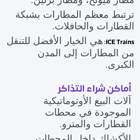
ترتبط معظم المطارات بشبكة
القطارات والحافلات.
هي الخيار الأفضل للتنقل
ICE Trains:
من المطارات إلى المدن
الكبرى.
أماكن شراء التذاكر
آلات البيع الأوتوماتيكية
الموجودة في محطات
القطارات والمترو.
الأكشاك داخل المحطات.