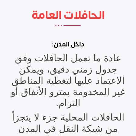
الحافلات العامة
داخل المدن:
عادة ما تعمل الحافلات وفق
جدول زمني دقيق، ويمكن
الاعتماد عليها لتغطية المناطق
غير المخدومة بمترو الأنفاق أو
الترام.
الحافلات المحلية جزء لا يتجزأ
من شبكة النقل في المدن