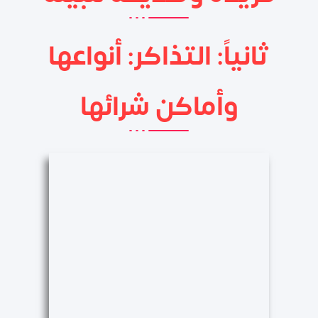
ثانياً: التذاكر: أنواعها
وأماكن شرائها