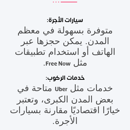
سيارات الأجرة:
متوفرة بسهولة في معظم
المدن. يمكن حجزها عبر
الهاتف أو استخدام تطبيقات
مثل
.
Free Now
خدمات الركوب:
خدمات مثل
متاحة في
Uber
بعض المدن الكبرى، وتعتبر
خيارًا اقتصاديًا مقارنة بسيارات
الأجرة.