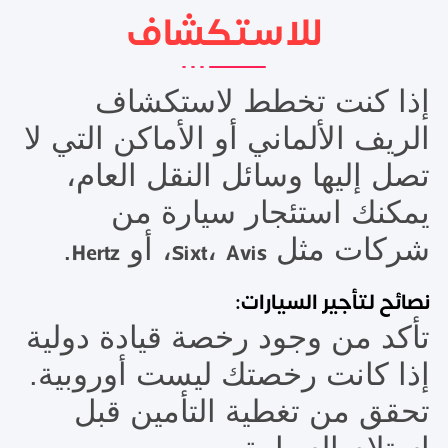
للاستكشاف
إذا كنت تخطط لاستكشاف
الريف الألماني أو الأماكن التي لا
تصل إليها وسائل النقل العام،
يمكنك استئجار سيارة من
شركات مثل
،
، أو
.
Hertz
Sixt
Avis
نصائح لتأجير السيارات:
تأكد من وجود رخصة قيادة دولية
إذا كانت رخصتك ليست أوروبية.
تحقق من تغطية التأمين قبل