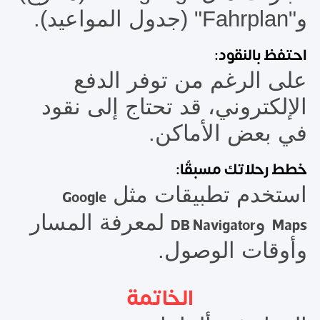
و"Fahrplan" (جدول المواعيد).
احتفظ بالنقود:
على الرغم من توفر الدفع
الإلكتروني، قد تحتاج إلى نقود
في بعض الأماكن.
خطط رحلاتك مسبقًا:
استخدم تطبيقات مثل
Google
و
لمعرفة المسار
DB Navigator
Maps
وأوقات الوصول.
الخاتمة