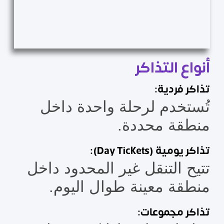
أنواع التذاكر
تذاكر فردية:
تُستخدم لرحلة واحدة داخل
منطقة محددة.
تذاكر يومية (Day Tickets):
تتيح التنقل غير المحدود داخل
منطقة معينة طوال اليوم.
تذاكر مجموعات: