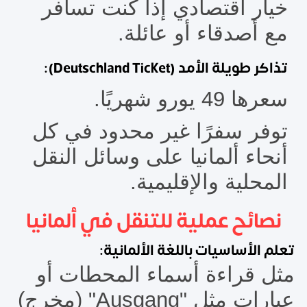
خيار اقتصادي إذا كنت تسافر
مع أصدقاء أو عائلة.
تذاكر طويلة الأمد (Deutschland Ticket):
سعرها 49 يورو شهريًا.
توفر سفرًا غير محدود في كل
أنحاء ألمانيا على وسائل النقل
المحلية والإقليمية.
نصائح عملية للتنقل في ألمانيا
تعلم الأساسيات باللغة الألمانية:
مثل قراءة أسماء المحطات أو
عبارات مثل "Ausgang" (مخرج)