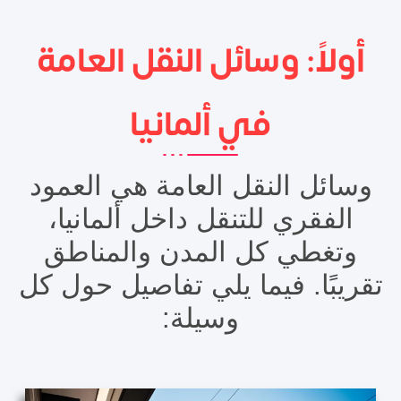
أولاً: وسائل النقل العامة
في ألمانيا
وسائل النقل العامة هي العمود
الفقري للتنقل داخل ألمانيا،
وتغطي كل المدن والمناطق
تقريبًا. فيما يلي تفاصيل حول كل
وسيلة: