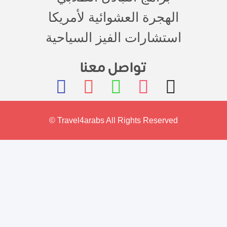
الهجرة العشوائية لأمريكا
استشارات الفيز السياحية
تواصل معنا
© Travel4arabs All Rights Reserved