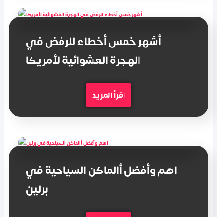
أشهر خمس أخطاء للرفض في
الهجرة العشوائية لأمريكا
اقرأ المزيد
اهم وأفضل أالماكن السياحية في
برلين