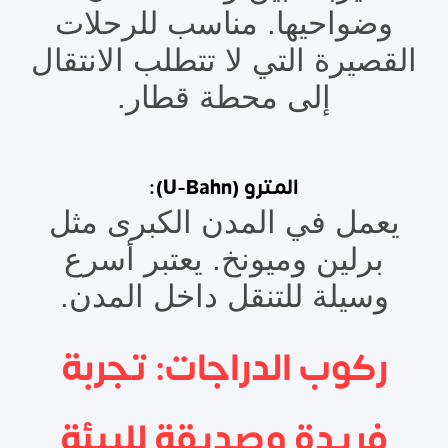
وضواحيها. مناسب للرحلات
القصيرة التي لا تتطلب الانتقال
إلى محطة قطار.
المترو (U-Bahn):
يعمل في المدن الكبرى مثل
برلين وميونخ. يعتبر أسرع
وسيلة للتنقل داخل المدن.
ركوب الدراجات: تجربة
فريدة وصديقة للبيئة