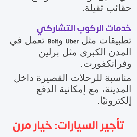
حقائب ثقيلة.
خدمات الركوب التشاركي
تطبيقات مثل
و
تعمل في
Bolt
Uber
المدن الكبرى مثل برلين
وفرانكفورت.
مناسبة للرحلات القصيرة داخل
المدينة، مع إمكانية الدفع
إلكترونيًا.
تأجير السيارات: خيار مرن