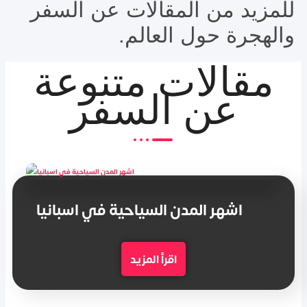
للمزيد من المقالات عن السفر
والهجرة حول العالم.
مقالات متنوعة
عن السفر
اشهر المدن السياحية في اسبانيا
اقرأ المزيد