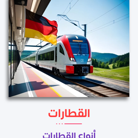
القطارات
أنواع القطارات