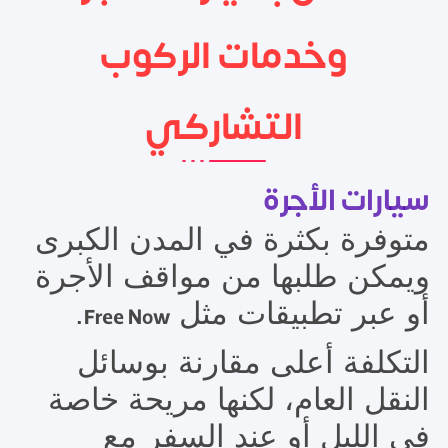
وخدمات الركوب
التشاركي
سيارات الأجرة
متوفرة بكثرة في المدن الكبرى
ويمكن طلبها من مواقف الأجرة
أو عبر تطبيقات مثل
.
Free Now
التكلفة أعلى مقارنة بوسائل
النقل العام، لكنها مريحة خاصة
في الليل أو عند السفر مع