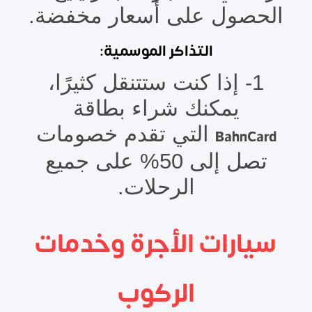
الحصول على أسعار مخفضة.
التذاكر الموسمية:
1- إذا كنت ستتنقل كثيرًا،
يمكنك شراء بطاقة
التي تقدم خصومات
BahnCard
تصل إلى 50% على جميع
الرحلات.
سيارات الأجرة وخدمات
الركوب