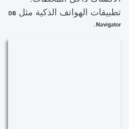
تطبيقات الهواتف الذكية مثل
DB
.
Navigator