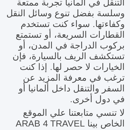
التنقل في ألمانيا تجربة ممتعة
وسلسة بفضل تنوع وسائل النقل
وكفاءتها. سواء كنت تستخدم
القطارات السريعة، أو تستمتع
بركوب الدراجة في المدن، أو
تستكشف الريف بالسيارة، فإن
الخيارات لا حصر لها. إذا كنت
ترغب في معرفة المزيد عن
السفر والتنقل داخل ألمانيا أو
في دول أخرى.
لا تنسي متابعتنا علي الموقع
الخاص بينا ARAB 4 TRAVEL