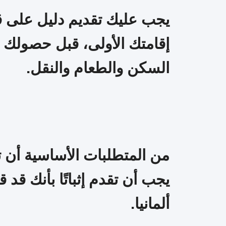
يجب عليك تقديم دليل على قد
إقامتك الأولى، قبل حصولك 
السكن والطعام والنقل.
من المتطلبات الأساسية أن تك
يجب أن تقدم إثباتًا بأنك ق
ألمانيا.