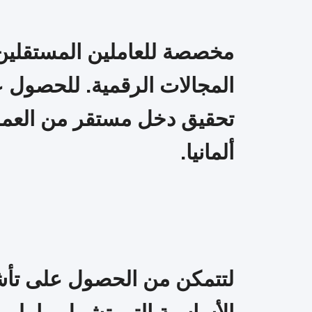
مخصصة للعاملين المستقلين و
المجالات الرقمية. للحصول ع
تحقيق دخل مستقر من العمل 
ألمانيا.
لتتمكن من الحصول على تأشي