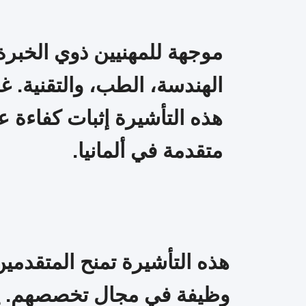
موجهة للمهنيين ذوي الخبر
الهندسة، الطب، والتقنية. غ
هذه التأشيرة إثبات كفاءة
متقدمة في ألمانيا.
وظيفة في مجال تخصصهم. يتع