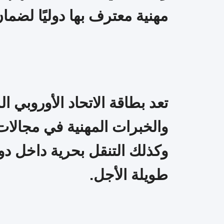
مهنية معترف بها دوليًا لضما
تعد بطاقة الاتحاد الأوروبي ا
والخبرات المهنية في مجالات 
وكذلك التنقل بحرية داخل دو
طويلة الأجل.