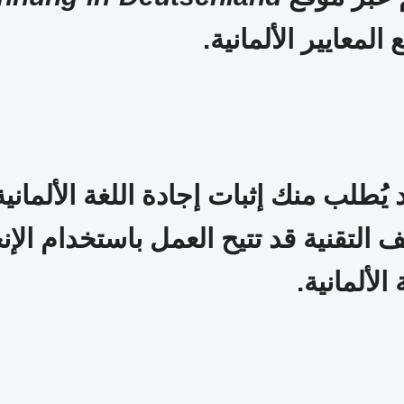
لمعايير الألمانية.
ف التقنية قد تتيح العمل باستخدام الإن
لألمانية.