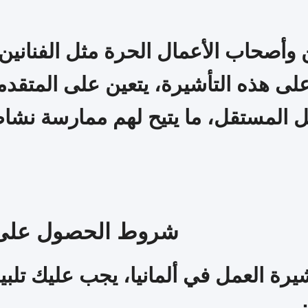
أصحاب الأعمال الحرة مثل الفنانين،
لى هذه التأشيرة، يتعين على المتقدم
المستقل، ما يتيح لهم ممارسة نشاطا
شروط الحصول على تأ
رة العمل في ألمانيا، يجب عليك تل