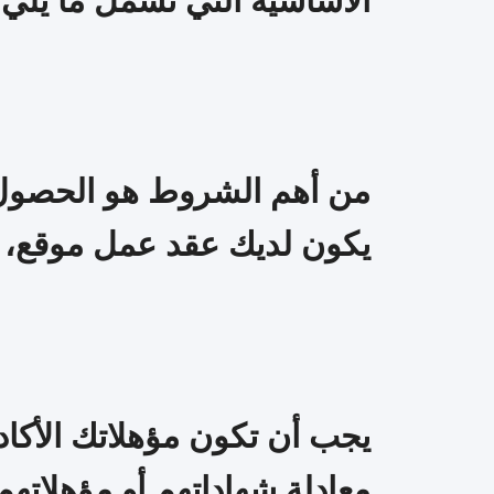
الأساسية التي تشمل ما يلي:
من أهم الشروط هو الحصول
يكون لديك عقد عمل موقع، يح
يجب أن تكون مؤهلاتك الأكاديم
معادلة شهاداتهم أو مؤهلاته