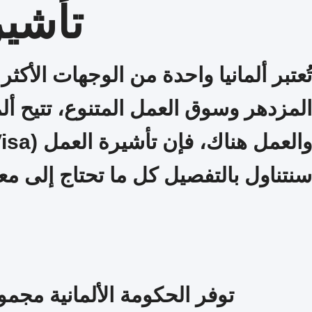
تأشير
تُعتبر ألمانيا واحدة من الوجهات الأك
المزدهر وسوق العمل المتنوع، تتيح أل
سنتناول بالتفصيل كل ما تحتاج إلى مع
توفر الحكومة الألمانية مجم