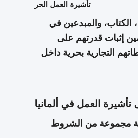
تأشيرة العمل الحر
 الكتاب، والمبدعين في
ين إثبات قدرتهم على
تهم التجارية بحرية داخل
شيرة العمل في ألمانيا
بية مجموعة من الشروط