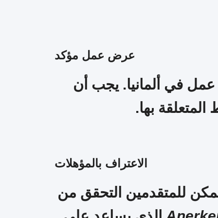
عرض عمل مؤكد
 في ألمانيا. يجب أن
لمتعلقة بها.
الاعتراف بالمؤهلات
. يمكن للمتقدمين التحقق من
Anerke
الذي يساعد على