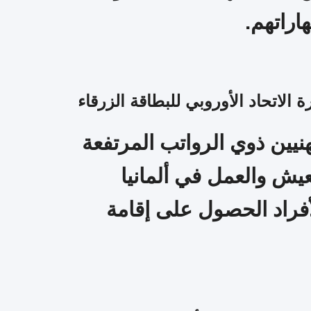
اراتهم.
ة الاتحاد الأوروبي للبطاقة الزرقاء
هنيين ذوي الرواتب المرتفعة
عيش والعمل في ألمانيا
أفراد الحصول على إقامة