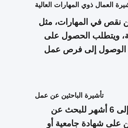
يرة العمال ذوي المهارات العالية
من نقص في المهارات، مثل
رية، ويتطلب الحصول على
هل الوصول إلى فرص عمل
تأشيرة الباحثين عن عمل
هذه التأشيرة تمنح المتقدمين فرصة للإقامة في ألمانيا لمدة تصل إلى 6 أشهر للبحث عن
 على شهادة جامعية أو