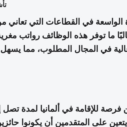
تأش
ة الواسعة في القطاعات التي تعاني 
البًا ما توفر هذه الوظائف رواتب مغ
 عالية في المجال المطلوب، مما يس
ين على المتقدمين أن يكونوا حائزين