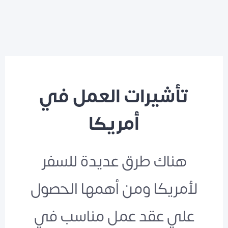
تأشيرات العمل في
أمريكا
هناك طرق عديدة للسفر
لأمريكا ومن أهمها الحصول
علي عقد عمل مناسب في