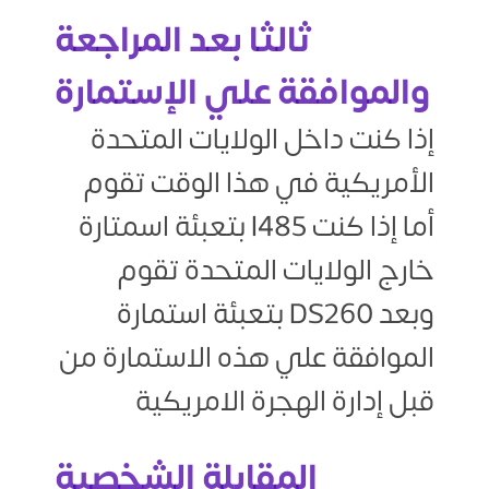
ثالثا بعد المراجعة
والموافقة علي الإستمارة
إذا كنت داخل الولايات المتحدة
الأمريكية في هذا الوقت تقوم
بتعبئة اسمتارة I485 أما إذا كنت
خارج الولايات المتحدة تقوم
بتعبئة استمارة DS260 وبعد
الموافقة علي هذه الاستمارة من
قبل إدارة الهجرة الامريكية
المقابلة الشخصية