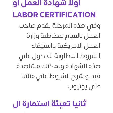
أولا شهادة العمل أو
LABOR CERTIFICATION
وفي هذه المرحلة يقوم صاحب
العمل بالقيام بمخاطبة وزارة
العمل الامريكية واستيفاء
الشروط المطلوبة للحصول علي
هذه الشهادة ويمكنك مشاهدة
فيديو شرح الشروط علي قناتنا
علي يوتيوب
ثانيا تعبئة استمارة ال