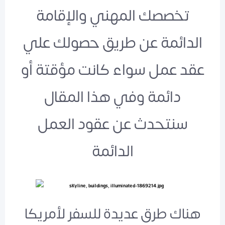
تخصصك المهني والإقامة
الدائمة عن طريق حصولك علي
عقد عمل سواء كانت مؤقتة أو
دائمة وفي هذا المقال
سنتحدث عن عقود العمل
الدائمة
هناك طرق عديدة للسفر لأمريكا