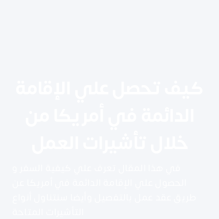
كيف تحصل علي الإقامة
الدائمة في أمريكا من
خلال تأشيرات العمل
في هذا المقال تعرف علي كيفية السفر و
الحصول علي الإقامة الدائمة في أمريكا عن
طريق عقد عمل بالتفصيل وأيضا سنتناول أنواع
التأشيرات المتاحة