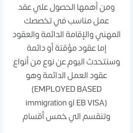
ومن أهمها الحصول علي عقد
عمل مناسب في تخصصك
المهني والإقامة الدائمة والعقود
إما عقود مؤقتة أو دائمة
وسنتحدث اليوم عن نوع من أنواع
عقود العمل الدائمة وهو
(EMPLOYED BASED
immigration او EB VISA)
وتنقسم الي خمس أقسام